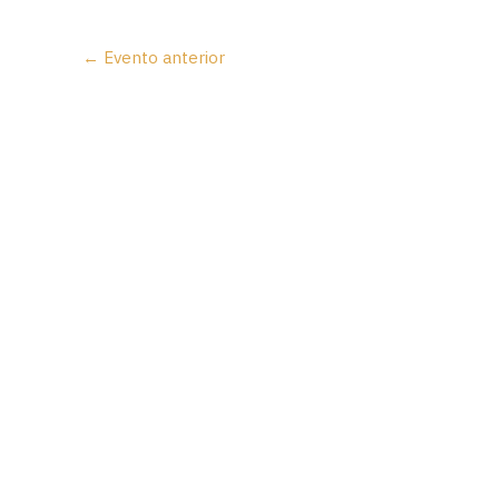
←
Evento anterior