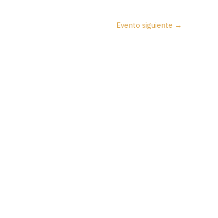
Evento siguiente
→