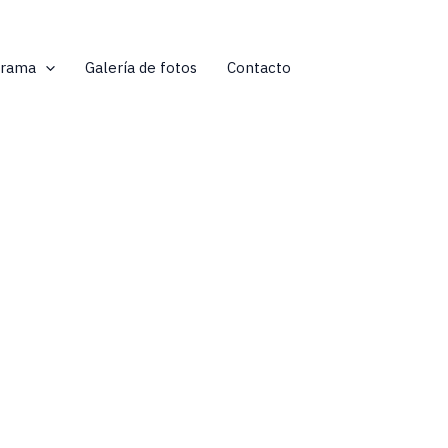
grama
Galería de fotos
Contacto