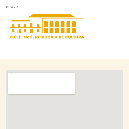
nuevo.