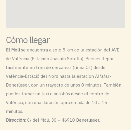
Cómo llegar
El Molí
se encuentra a solo 5 km de la estación del AVE
de València (Estación Joaquín Sorolla). Puedes llegar
fácilmente en tren de cercanías (línea C2) desde
València-Estació del Nord hasta la estación Alfafar-
Benetússer, con un trayecto de unos 8 minutos. También
puedes tomar un taxi o autobús desde el centro de
València, con una duración aproximada de 10 a 15
minutos.
Dirección
: C/ del Molí, 30 – 46910 Benetússer.