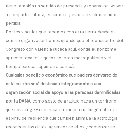
tiene también un sentido de presencia y reparación: volver
a compartir cultura, encuentro y esperanza donde hubo
pérdida.
Por los vínculos que tenemos con esta tierra, desde el
comité organizador hemos querido que el reencuentro del
Congreso con València suceda aquí, donde el horizonte
agrícola toca los tejados del área metropolitana y el
tiempo parece seguir otro compás.
Cualquier beneficio económico que pudiera derivarse de
esta edición será destinado íntegramente a una
organización social de apoyo a las personas damnificadas
por la DANA
, como gesto de gratitud hacia un territorio
que nos acoge y que encarna, mejor que ningún otro, el
espíritu de resiliencia que también anima a la astrología:
reconocer los ciclos, aprender de ellos y comenzar de